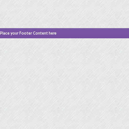
Place your Footer Content here