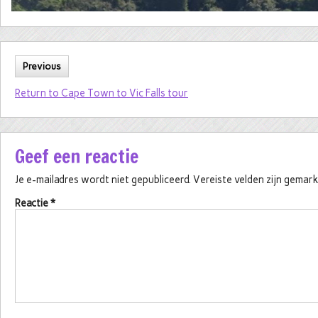
Previous
Return to Cape Town to Vic Falls tour
Geef een reactie
Je e-mailadres wordt niet gepubliceerd.
Vereiste velden zijn gema
Reactie
*