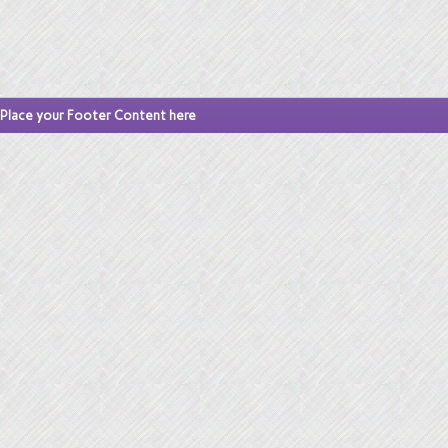
Place your Footer Content here