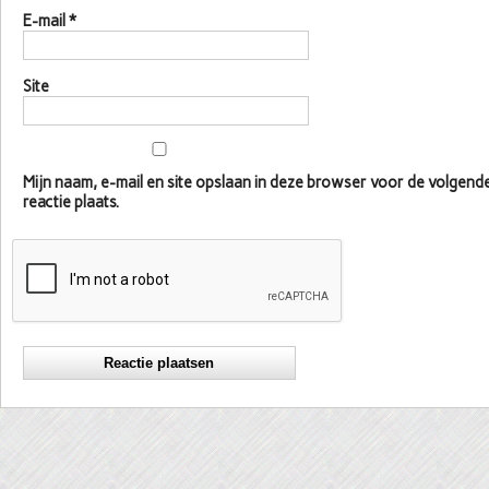
E-mail
*
Site
Mijn naam, e-mail en site opslaan in deze browser voor de volgen
reactie plaats.