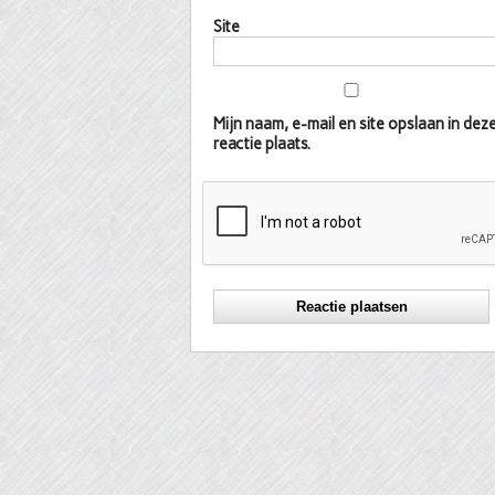
Site
Mijn naam, e-mail en site opslaan in d
reactie plaats.