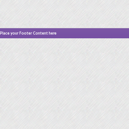
Place your Footer Content here