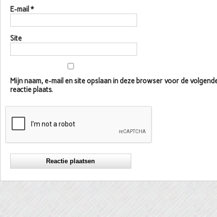
E-mail
*
Site
Mijn naam, e-mail en site opslaan in deze browser voor de volgen
reactie plaats.