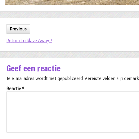
Previous
Return to Slave Away!!
Geef een reactie
Je e-mailadres wordt niet gepubliceerd.
Vereiste velden zijn gema
Reactie
*