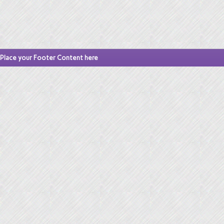
Place your Footer Content here