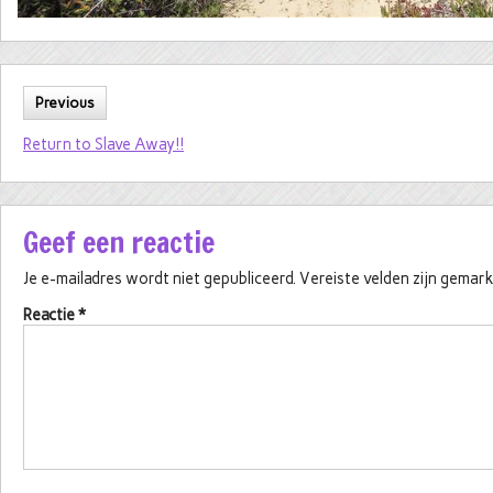
Previous
Return to Slave Away!!
Geef een reactie
Je e-mailadres wordt niet gepubliceerd.
Vereiste velden zijn gema
Reactie
*