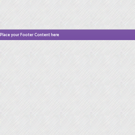
Place your Footer Content here