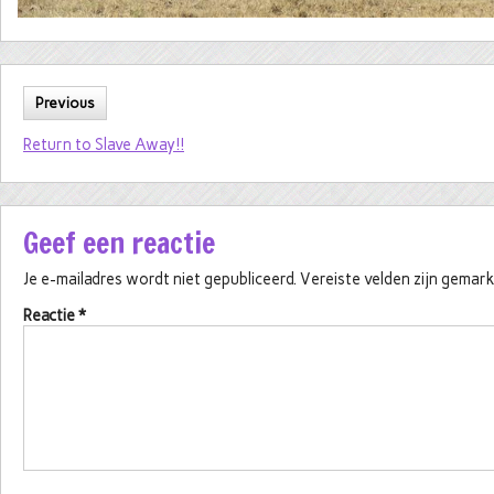
Previous
Return to Slave Away!!
Geef een reactie
Je e-mailadres wordt niet gepubliceerd.
Vereiste velden zijn gema
Reactie
*