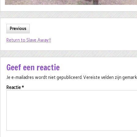
Previous
Return to Slave Away!!
Geef een reactie
Je e-mailadres wordt niet gepubliceerd.
Vereiste velden zijn gema
Reactie
*