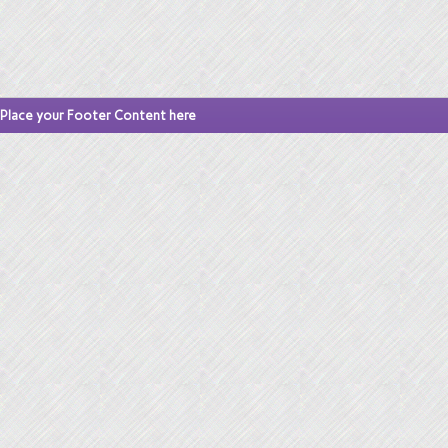
Place your Footer Content here