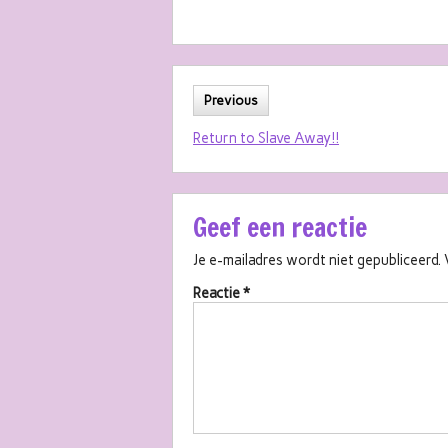
Previous
Return to Slave Away!!
Geef een reactie
Je e-mailadres wordt niet gepubliceerd.
Reactie
*