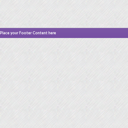
Place your Footer Content here