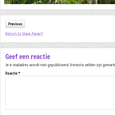
Previous
Return to Slave Away!!
Geef een reactie
Je e-mailadres wordt niet gepubliceerd.
Vereiste velden zijn gema
Reactie
*