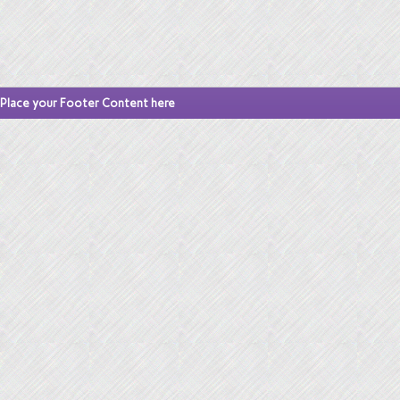
Place your Footer Content here