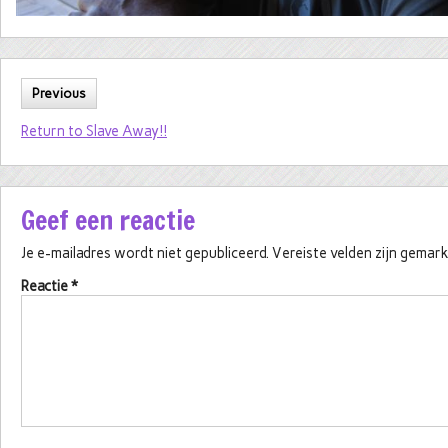
Previous
Return to Slave Away!!
Geef een reactie
Je e-mailadres wordt niet gepubliceerd.
Vereiste velden zijn gema
Reactie
*