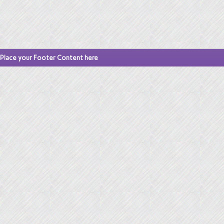
Place your Footer Content here