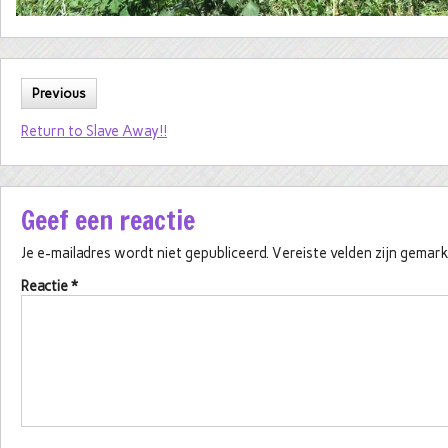
Previous
Return to Slave Away!!
Geef een reactie
Je e-mailadres wordt niet gepubliceerd.
Vereiste velden zijn gema
Reactie
*