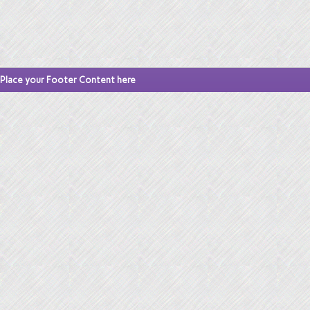
Place your Footer Content here