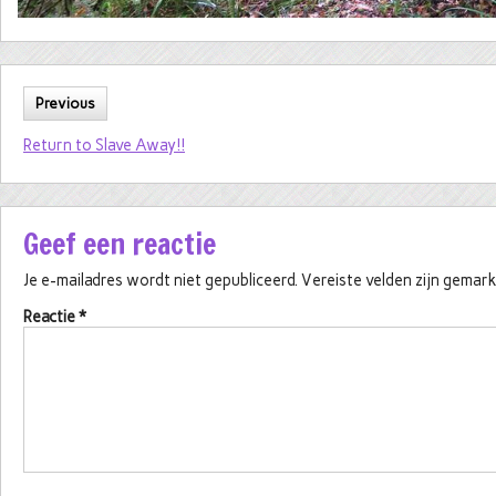
Previous
Return to Slave Away!!
Geef een reactie
Je e-mailadres wordt niet gepubliceerd.
Vereiste velden zijn gema
Reactie
*