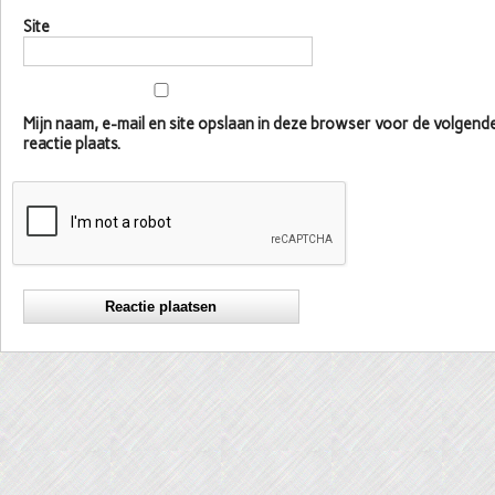
Site
Mijn naam, e-mail en site opslaan in deze browser voor de volgen
reactie plaats.