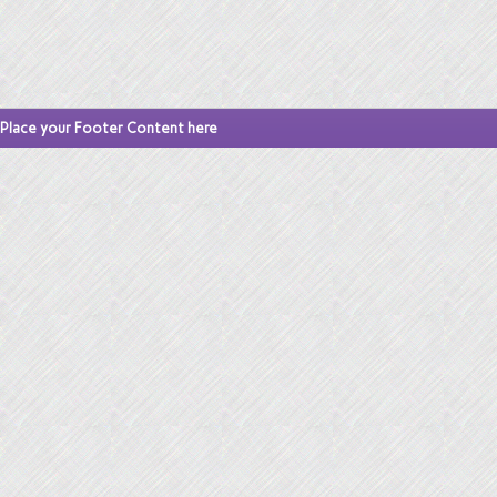
Place your Footer Content here