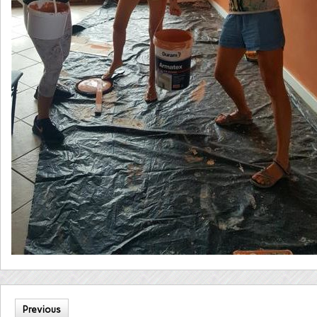
Previous