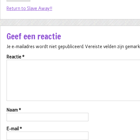
Return to Slave Away!!
Geef een reactie
Je e-mailadres wordt niet gepubliceerd.
Vereiste velden zijn gema
Reactie
*
Naam
*
E-mail
*