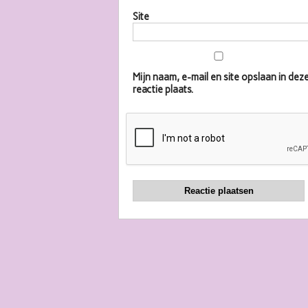
Site
Mijn naam, e-mail en site opslaan in d
reactie plaats.