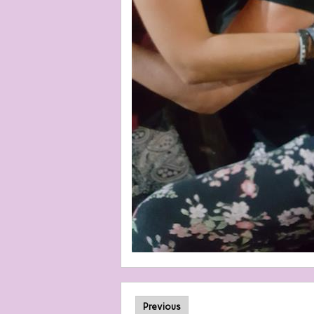
Previous