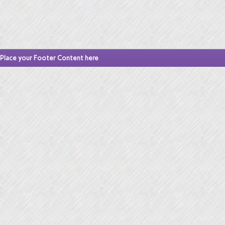
Place your Footer Content here