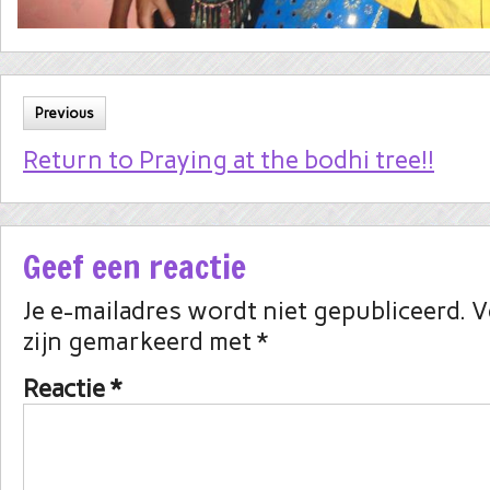
Previous
Return to Praying at the bodhi tree!!
Geef een reactie
Je e-mailadres wordt niet gepubliceerd.
V
zijn gemarkeerd met
*
Reactie
*