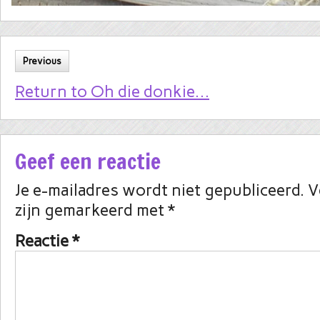
Previous
Return to Oh die donkie…
Geef een reactie
Je e-mailadres wordt niet gepubliceerd.
V
zijn gemarkeerd met
*
Reactie
*