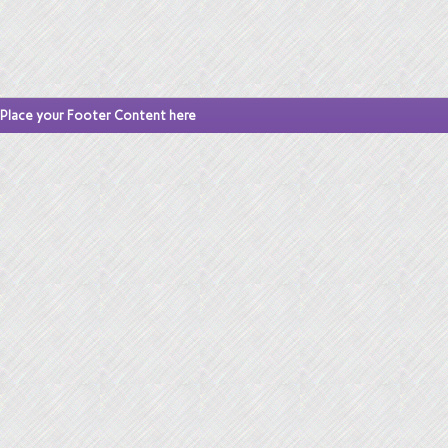
Place your Footer Content here