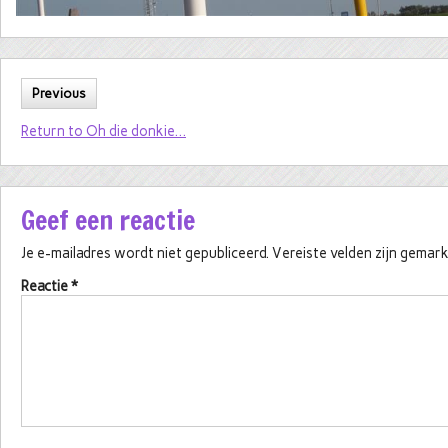
Previous
Return to Oh die donkie…
Geef een reactie
Je e-mailadres wordt niet gepubliceerd.
Vereiste velden zijn gema
Reactie
*