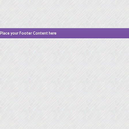
Place your Footer Content here