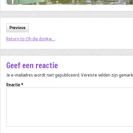
Previous
Return to Oh die donkie…
Geef een reactie
Je e-mailadres wordt niet gepubliceerd.
Vereiste velden zijn gema
Reactie
*