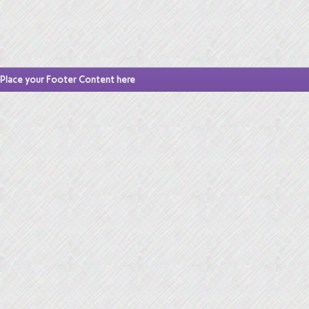
Place your Footer Content here