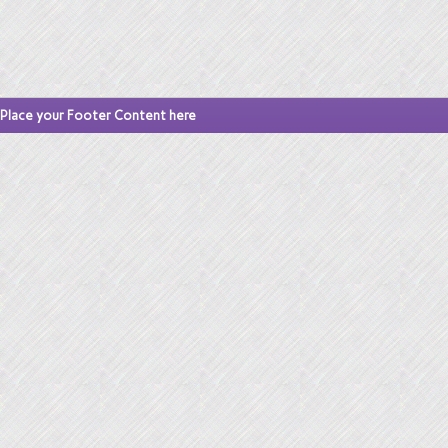
Place your Footer Content here