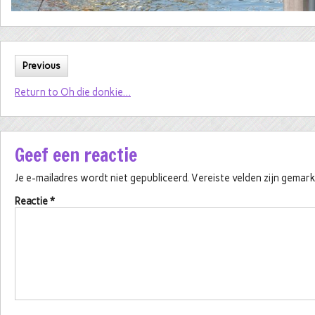
Previous
Return to Oh die donkie…
Geef een reactie
Je e-mailadres wordt niet gepubliceerd.
Vereiste velden zijn gema
Reactie
*