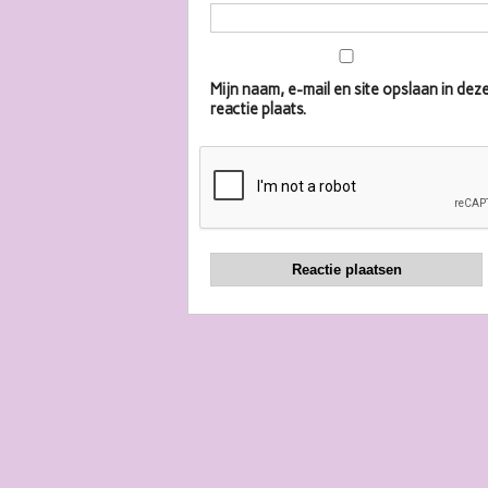
Mijn naam, e-mail en site opslaan in d
reactie plaats.