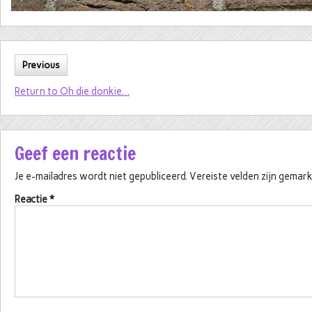
Previous
Return to Oh die donkie…
Geef een reactie
Je e-mailadres wordt niet gepubliceerd.
Vereiste velden zijn gema
Reactie
*