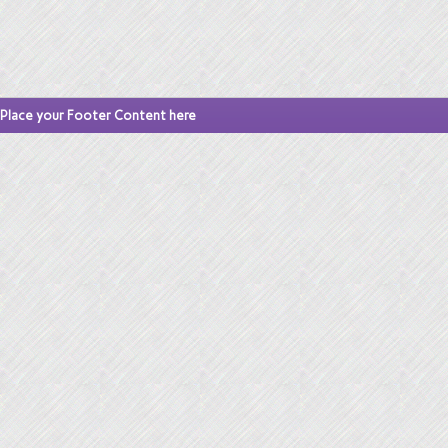
Place your Footer Content here