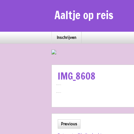
Aaltje op reis
Inschrijven
IMG_8608
Previous