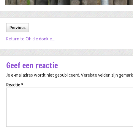
Previous
Return to Oh die donkie…
Geef een reactie
Je e-mailadres wordt niet gepubliceerd.
Vereiste velden zijn gema
Reactie
*