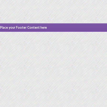
Place your Footer Content here