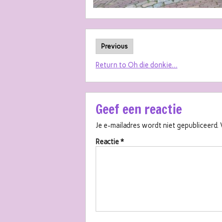
Previous
Return to Oh die donkie…
Geef een reactie
Je e-mailadres wordt niet gepubliceerd.
Reactie
*