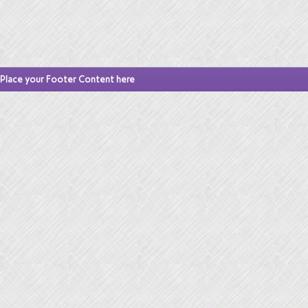
Place your Footer Content here