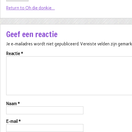
Return to Oh die donkie…
Geef een reactie
Je e-mailadres wordt niet gepubliceerd.
Vereiste velden zijn gema
Reactie
*
Naam
*
E-mail
*