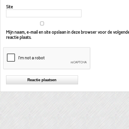
Site
Mijn naam, e-mail en site opslaan in deze browser voor de volgen
reactie plaats.