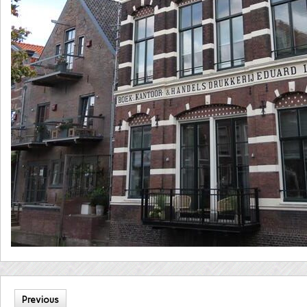
Previous