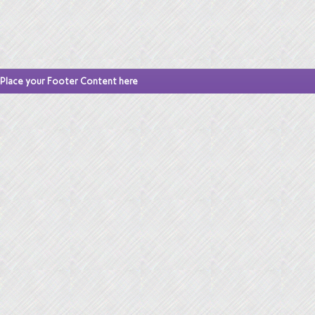
Place your Footer Content here