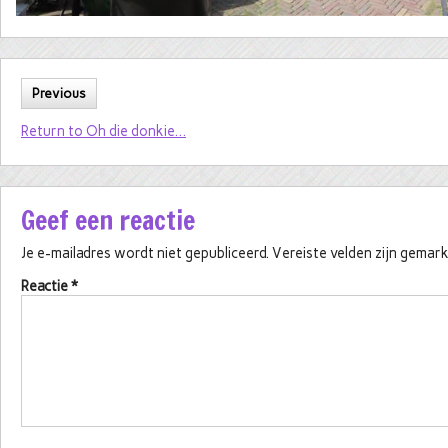
Previous
Return to Oh die donkie…
Geef een reactie
Je e-mailadres wordt niet gepubliceerd.
Vereiste velden zijn gema
Reactie
*