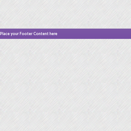
Place your Footer Content here