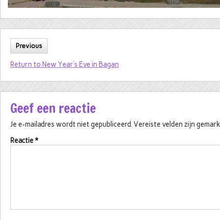
Previous
Return to New Year’s Eve in Bagan
Geef een reactie
Je e-mailadres wordt niet gepubliceerd.
Vereiste velden zijn gema
Reactie
*