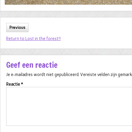
Previous
Return to Lost in the forest!!
Geef een reactie
Je e-mailadres wordt niet gepubliceerd.
Vereiste velden zijn gema
Reactie
*