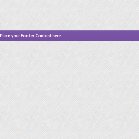
Place your Footer Content here