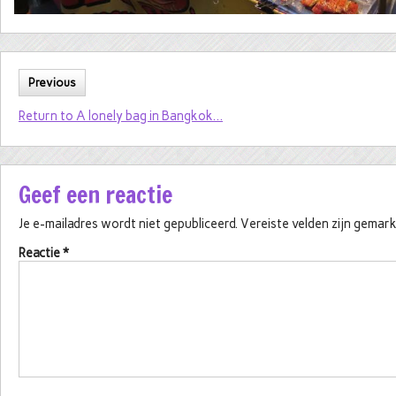
Previous
Return to A lonely bag in Bangkok…
Geef een reactie
Je e-mailadres wordt niet gepubliceerd.
Vereiste velden zijn gema
Reactie
*