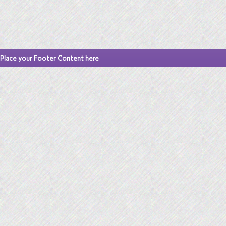
Place your Footer Content here