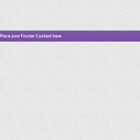
Place your Footer Content here