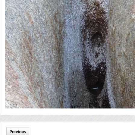
Previous