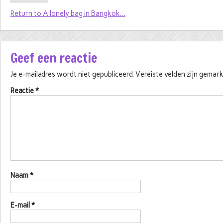
Return to A lonely bag in Bangkok…
Geef een reactie
Je e-mailadres wordt niet gepubliceerd.
Vereiste velden zijn gema
Reactie
*
Naam
*
E-mail
*