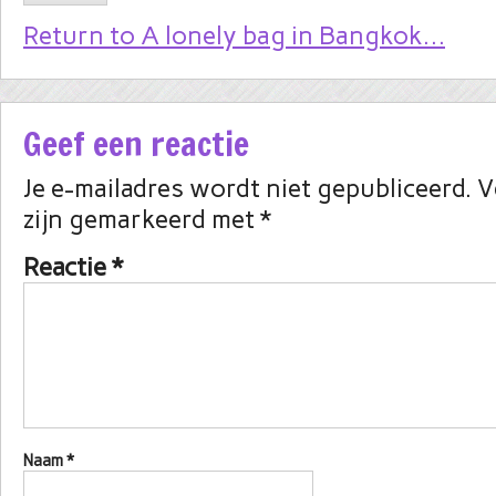
Return to A lonely bag in Bangkok…
Geef een reactie
Je e-mailadres wordt niet gepubliceerd.
V
zijn gemarkeerd met
*
Reactie
*
Naam
*