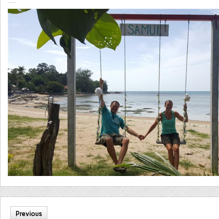
Previous