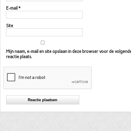
E-mail
*
Site
Mijn naam, e-mail en site opslaan in deze browser voor de volgen
reactie plaats.