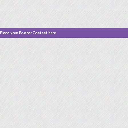
Place your Footer Content here