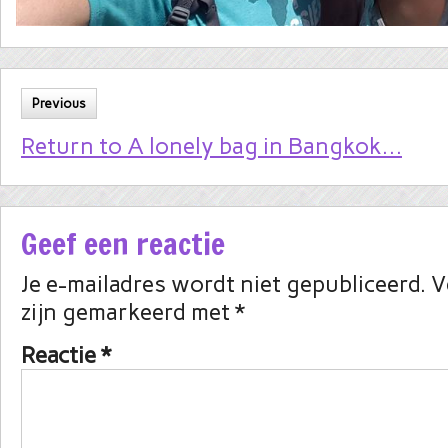
Previous
Return to A lonely bag in Bangkok…
Geef een reactie
Je e-mailadres wordt niet gepubliceerd.
V
zijn gemarkeerd met
*
Reactie
*