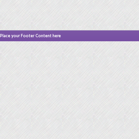
Place your Footer Content here