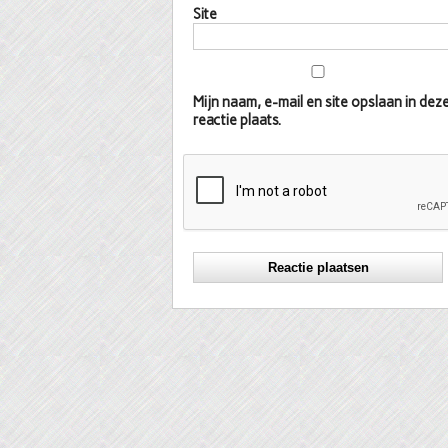
Site
Mijn naam, e-mail en site opslaan in d
reactie plaats.