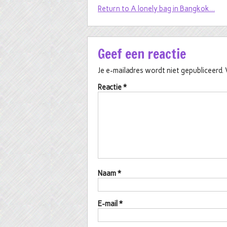
Return to A lonely bag in Bangkok…
Geef een reactie
Je e-mailadres wordt niet gepubliceerd.
Reactie
*
Naam
*
E-mail
*