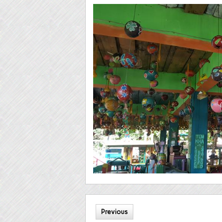
Previous