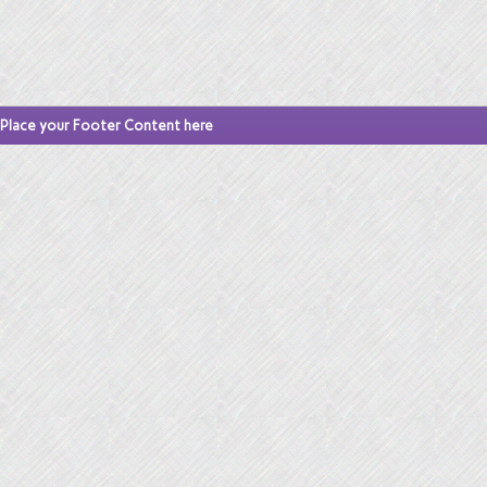
Place your Footer Content here