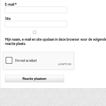
E-mail
*
Site
Mijn naam, e-mail en site opslaan in deze browser voor de volgen
reactie plaats.