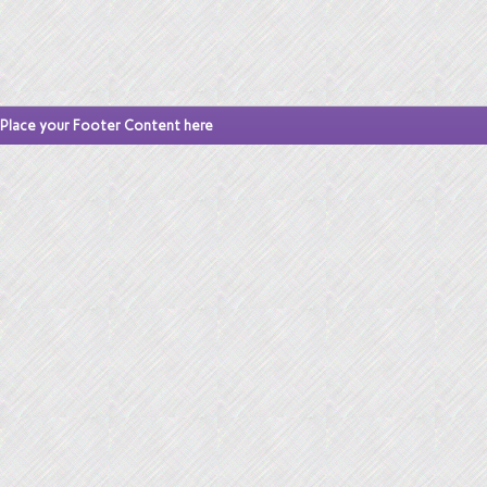
Place your Footer Content here