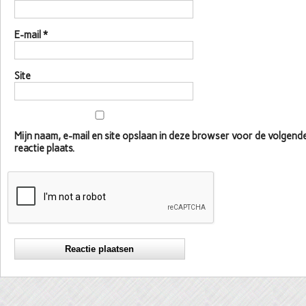
E-mail
*
Site
Mijn naam, e-mail en site opslaan in deze browser voor de volgen
reactie plaats.