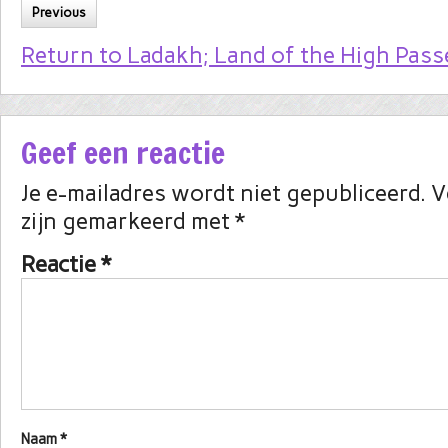
Previous
Return to Ladakh; Land of the High Pass
Geef een reactie
Je e-mailadres wordt niet gepubliceerd.
V
zijn gemarkeerd met
*
Reactie
*
Naam
*