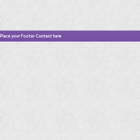
Place your Footer Content here