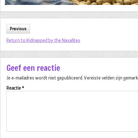
Previous
Return to Kidnapped by the Naxalites
Geef een reactie
Je e-mailadres wordt niet gepubliceerd.
Vereiste velden zijn gema
Reactie
*