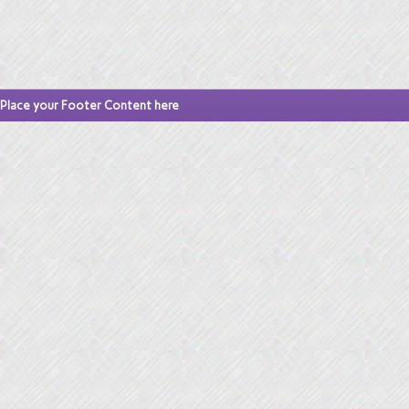
Place your Footer Content here