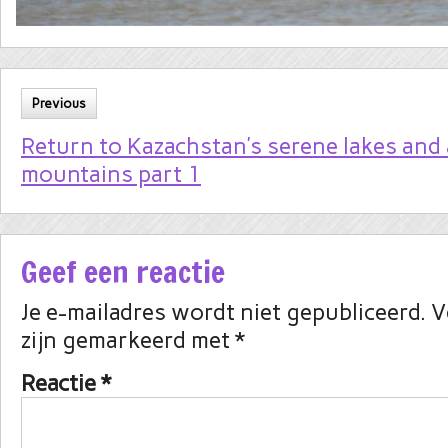
Previous
Return to Kazachstan’s serene lakes and
mountains part 1
Geef een reactie
Je e-mailadres wordt niet gepubliceerd.
V
zijn gemarkeerd met
*
Reactie
*