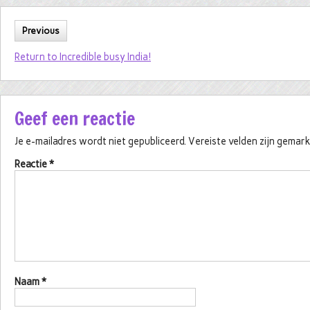
Previous
Return to Incredible busy India!
Geef een reactie
Je e-mailadres wordt niet gepubliceerd.
Vereiste velden zijn gema
Reactie
*
Naam
*