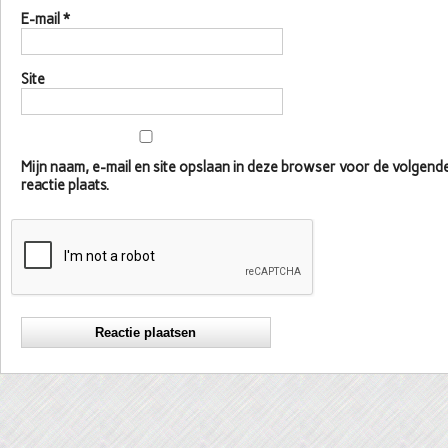
E-mail
*
Site
Mijn naam, e-mail en site opslaan in deze browser voor de volgen
reactie plaats.