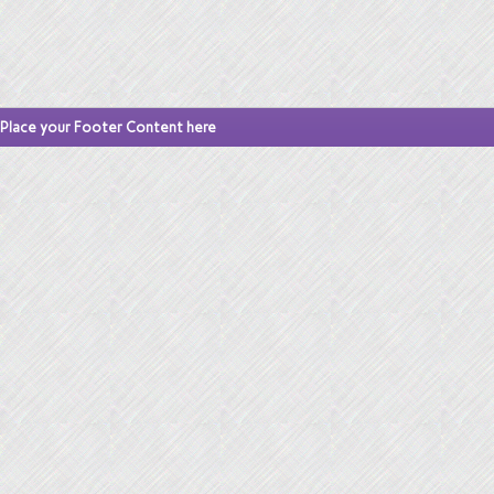
Place your Footer Content here