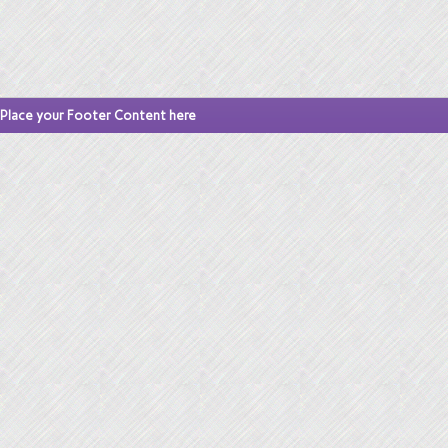
Place your Footer Content here