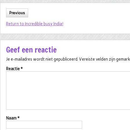
Previous
Return to Incredible busy India!
Geef een reactie
Je e-mailadres wordt niet gepubliceerd.
Vereiste velden zijn gema
Reactie
*
Naam
*