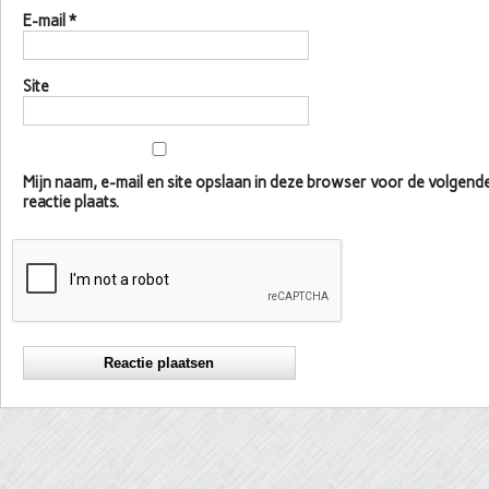
E-mail
*
Site
Mijn naam, e-mail en site opslaan in deze browser voor de volgen
reactie plaats.