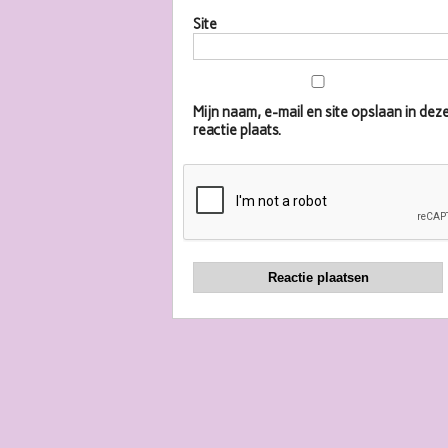
Site
Mijn naam, e-mail en site opslaan in d
reactie plaats.