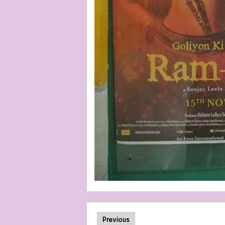
Previous