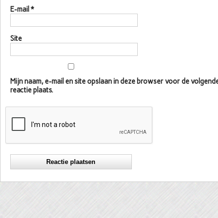
E-mail
*
Site
Mijn naam, e-mail en site opslaan in deze browser voor de volgen
reactie plaats.