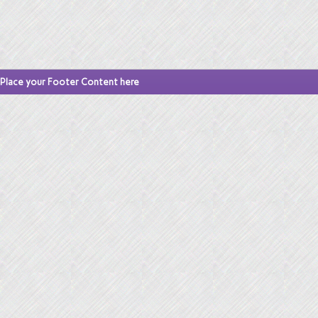
Place your Footer Content here