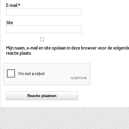
E-mail
*
Site
Mijn naam, e-mail en site opslaan in deze browser voor de volgen
reactie plaats.