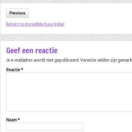
Previous
Return to Incredible busy India!
Geef een reactie
Je e-mailadres wordt niet gepubliceerd.
Vereiste velden zijn gema
Reactie
*
Naam
*