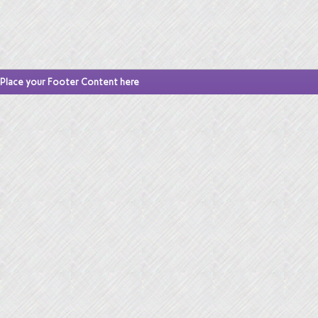
Place your Footer Content here