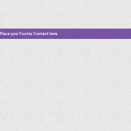
Place your Footer Content here