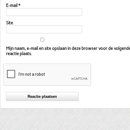
E-mail
*
Site
Mijn naam, e-mail en site opslaan in deze browser voor de volgen
reactie plaats.