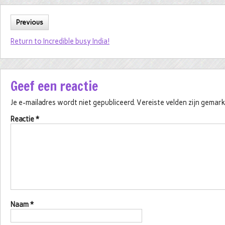
Previous
Return to Incredible busy India!
Geef een reactie
Je e-mailadres wordt niet gepubliceerd.
Vereiste velden zijn gema
Reactie
*
Naam
*