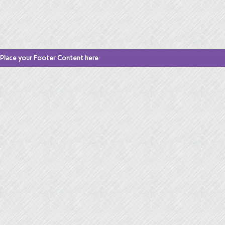
Place your Footer Content here