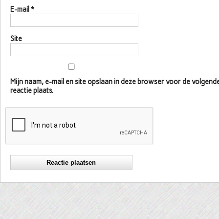
E-mail
*
Site
Mijn naam, e-mail en site opslaan in deze browser voor de volgen
reactie plaats.