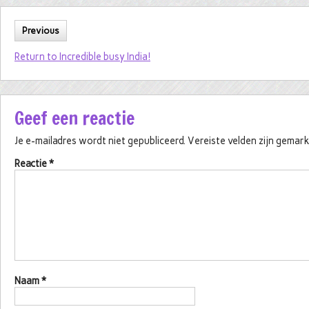
Previous
Return to Incredible busy India!
Geef een reactie
Je e-mailadres wordt niet gepubliceerd.
Vereiste velden zijn gema
Reactie
*
Naam
*