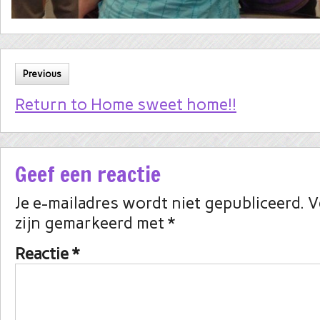
Previous
Return to Home sweet home!!
Geef een reactie
Je e-mailadres wordt niet gepubliceerd.
V
zijn gemarkeerd met
*
Reactie
*