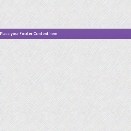
Place your Footer Content here