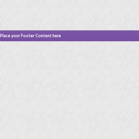
Place your Footer Content here