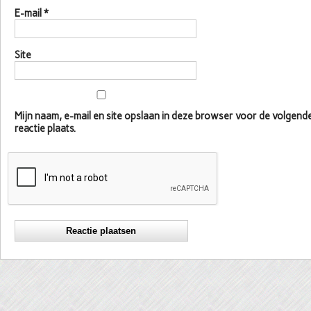
E-mail
*
Site
Mijn naam, e-mail en site opslaan in deze browser voor de volgen
reactie plaats.