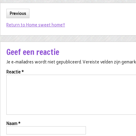
Previous
Return to Home sweet home!!
Geef een reactie
Je e-mailadres wordt niet gepubliceerd.
Vereiste velden zijn gema
Reactie
*
Naam
*