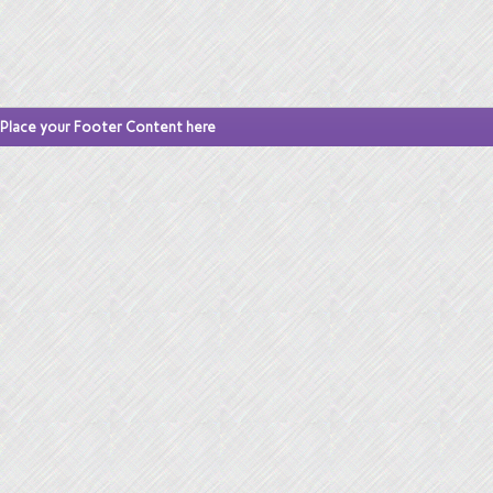
Place your Footer Content here