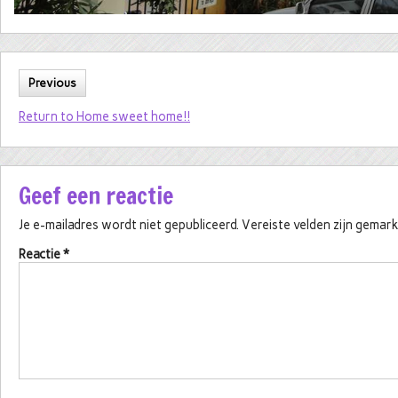
Previous
Return to Home sweet home!!
Geef een reactie
Je e-mailadres wordt niet gepubliceerd.
Vereiste velden zijn gema
Reactie
*