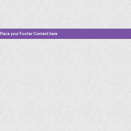
Place your Footer Content here