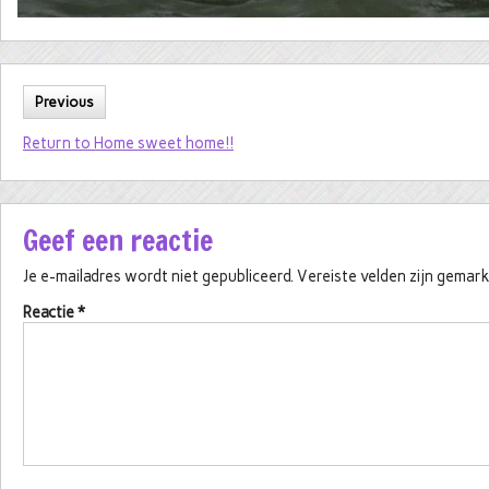
Previous
Return to Home sweet home!!
Geef een reactie
Je e-mailadres wordt niet gepubliceerd.
Vereiste velden zijn gema
Reactie
*