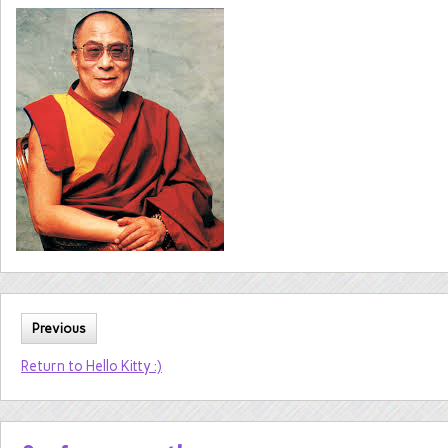
Previous
Return to Hello Kitty :)