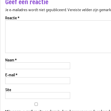
Geef een reactie
Je e-mailadres wordt niet gepubliceerd.
Vereiste velden zijn gema
Reactie
*
Naam
*
E-mail
*
Site