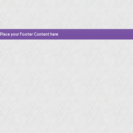
Place your Footer Content here